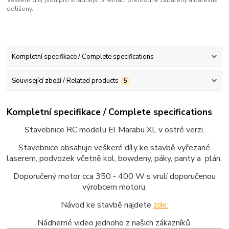
odlišeny.
Kompletní specifikace / Complete specifications
Související zboží / Related products
5
Kompletní specifikace / Complete specifications
Stavebnice RC modelu El Marabu XL v ostré verzi.
Stavebnice obsahuje veškeré díly ke stavbě vyřezané
laserem, podvozek včetně kol, bowdeny, páky, panty a plán.
Doporučený motor cca 350 - 400 W s vrulí doporučenou
výrobcem motoru.
Návod ke stavbě najdete
zde:
Nádherné video jednoho z našich zákazníků.