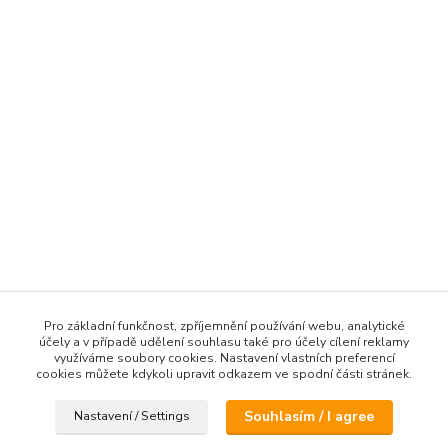
Pro základní funkčnost, zpříjemnění používání webu, analytické
účely a v případě udělení souhlasu také pro účely cílení reklamy
využíváme soubory cookies. Nastavení vlastních preferencí
cookies můžete kdykoli upravit odkazem ve spodní části stránek.
Souhlasím / I agree
Nastavení / Settings