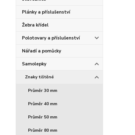
Plánky a příslušenství
Žebra křídel
Polotovary a příslušenství
Nářadí a pomůcky
Samolepky
Znaky tištěné
Průměr 30 mm
Průměr 40 mm
Průměr 50 mm
Průměr 80 mm