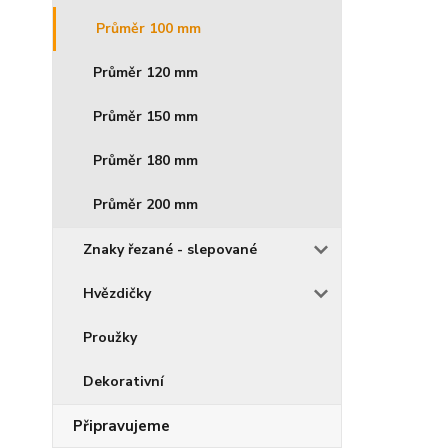
Průměr 100 mm
Průměr 120 mm
Průměr 150 mm
Průměr 180 mm
Průměr 200 mm
Znaky řezané - slepované
Hvězdičky
Proužky
Dekorativní
Připravujeme