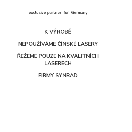
exclusive partner for Germany
K VÝROBĚ
NEPOUŽÍVÁME ČÍNSKÉ LASERY
ŘEŽEME POUZE NA KVALITNÍCH
LASERECH
FIRMY SYNRAD