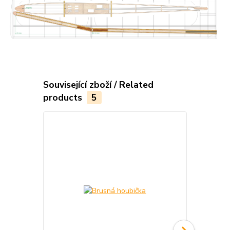
Související zboží / Related
products
5