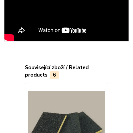
Související zboží / Related
products
6