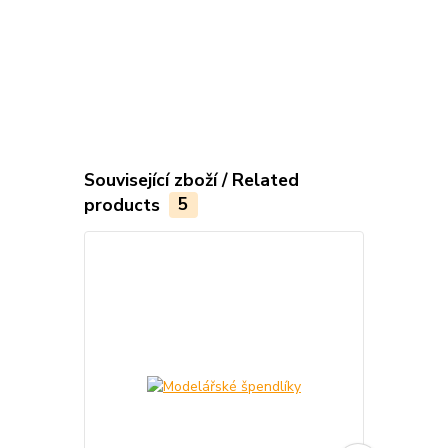
Související zboží / Related
products
5