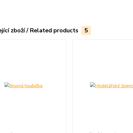
jící zboží / Related products
5