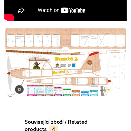
Související zboží / Related
products
4