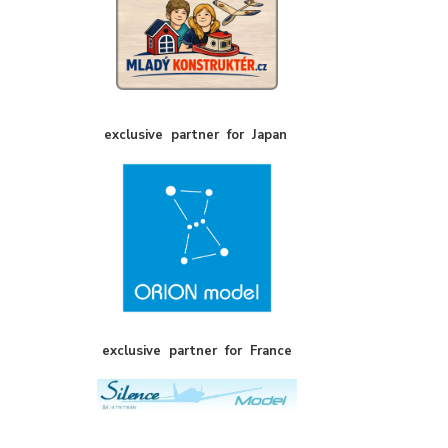
exclusive
partner
for
Japan
exclusive
partner
for
France