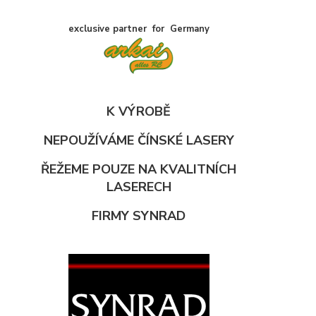
exclusive partner for Germany
K VÝROBĚ
NEPOUŽÍVÁME ČÍNSKÉ LASERY
ŘEŽEME POUZE NA KVALITNÍCH
LASERECH
FIRMY SYNRAD