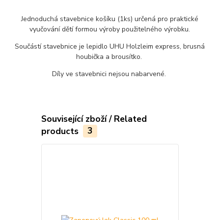
Jednoduchá stavebnice košíku (1ks) určená pro praktické
vyučování dětí formou výroby použitelného výrobku.
Součástí stavebnice je lepidlo UHU Holzleim express, brusná
houbička a brousítko.
Díly ve stavebnici nejsou nabarvené.
Související zboží / Related
products
3