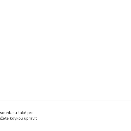
 souhlasu také pro
žete kdykoli upravit