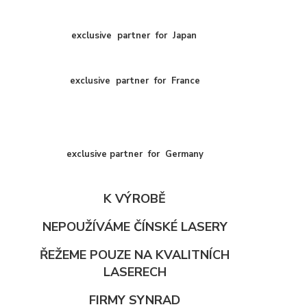
exclusive
partner
for
Japan
exclusive
partner
for
France
exclusive partner for Germany
K VÝROBĚ
NEPOUŽÍVÁME ČÍNSKÉ LASERY
ŘEŽEME POUZE NA KVALITNÍCH
LASERECH
FIRMY SYNRAD