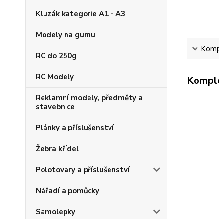
Kluzák kategorie A1 - A3
Modely na gumu
Kompl
RC do 250g
RC Modely
Komple
Reklamní modely, předměty a
stavebnice
Plánky a příslušenství
Žebra křídel
Polotovary a příslušenství
Nářadí a pomůcky
Samolepky