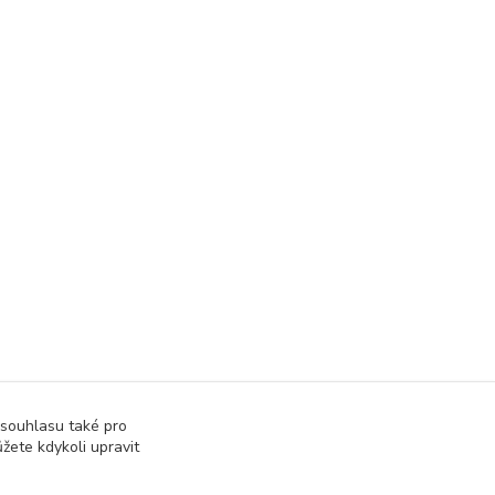
 souhlasu také pro
žete kdykoli upravit