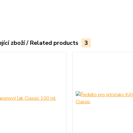
jící zboží / Related products
3