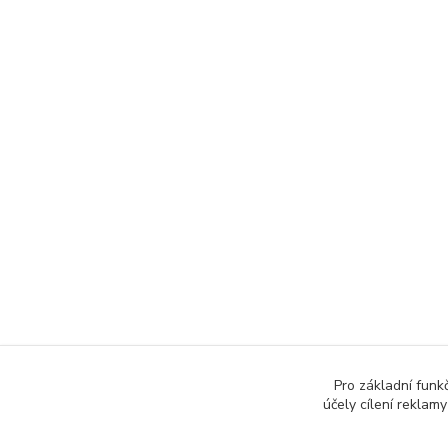
Pro základní funk
účely cílení reklam