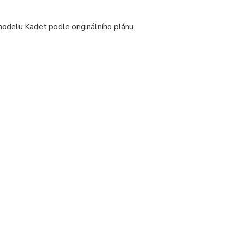
odelu Kadet podle originálního plánu.