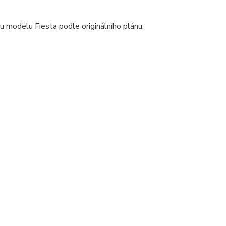
u modelu Fiesta podle originálního plánu.