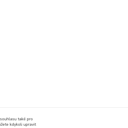
 souhlasu také pro
žete kdykoli upravit