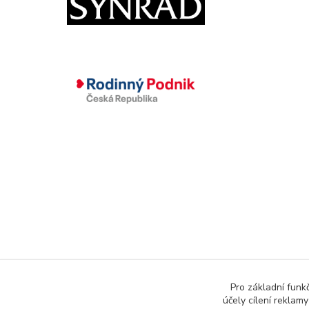
Pro základní funk
účely cílení reklam