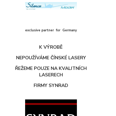
exclusive partner for Germany
K VÝROBĚ
NEPOUŽÍVÁME ČÍNSKÉ LASERY
ŘEŽEME POUZE NA KVALITNÍCH
LASERECH
FIRMY SYNRAD