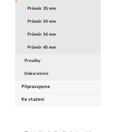
Průměr 25 mm
Průměr 30 mm
Průměr 36 mm
Průměr 45 mm
Proužky
Dekorativní
Připravujeme
Ke stažení