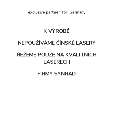
exclusive partner for Germany
K VÝROBĚ
NEPOUŽÍVÁME ČÍNSKÉ LASERY
ŘEŽEME POUZE NA KVALITNÍCH
LASERECH
FIRMY SYNRAD