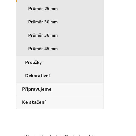
Průměr 25 mm
Průměr 30 mm
Průměr 36 mm
Průměr 45 mm
Proužky
Dekorativní
Připravujeme
Ke stažení