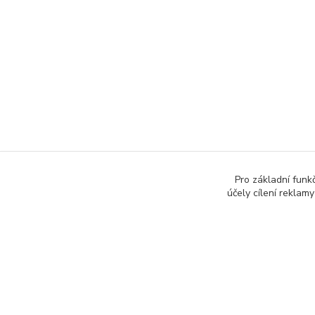
Pro základní funk
účely cílení reklam