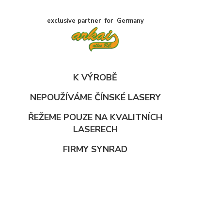
exclusive partner for Germany
K VÝROBĚ
NEPOUŽÍVÁME ČÍNSKÉ LASERY
ŘEŽEME POUZE NA KVALITNÍCH
LASERECH
FIRMY SYNRAD