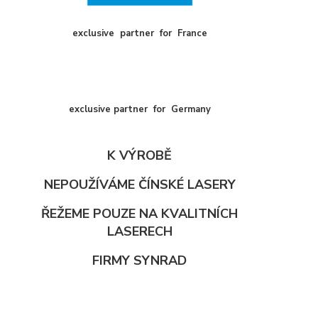
exclusive
partner
for
France
exclusive partner for Germany
K VÝROBĚ
NEPOUŽÍVÁME ČÍNSKÉ LASERY
ŘEŽEME POUZE NA KVALITNÍCH
LASERECH
FIRMY SYNRAD