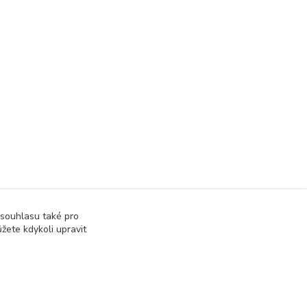
 souhlasu také pro
žete kdykoli upravit