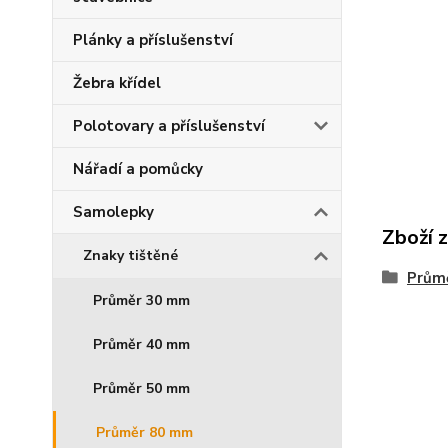
Plánky a příslušenství
Žebra křídel
Polotovary a příslušenství
Nářadí a pomůcky
Samolepky
Zboží z
Znaky tištěné
Prům
Průměr 30 mm
Průměr 40 mm
Průměr 50 mm
Průměr 80 mm